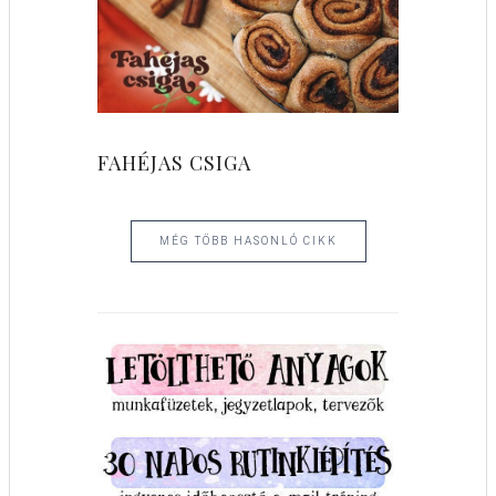
FAHÉJAS CSIGA
MÉG TÖBB HASONLÓ CIKK