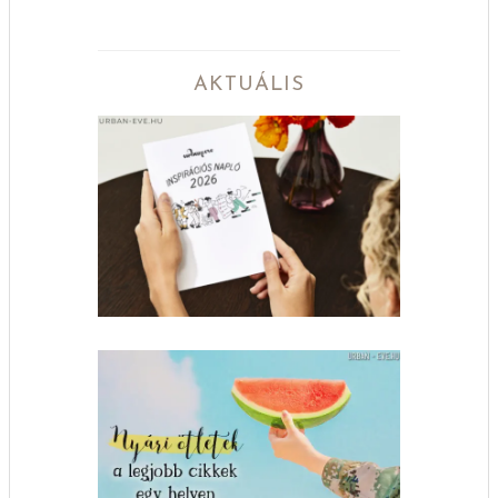
AKTUÁLIS