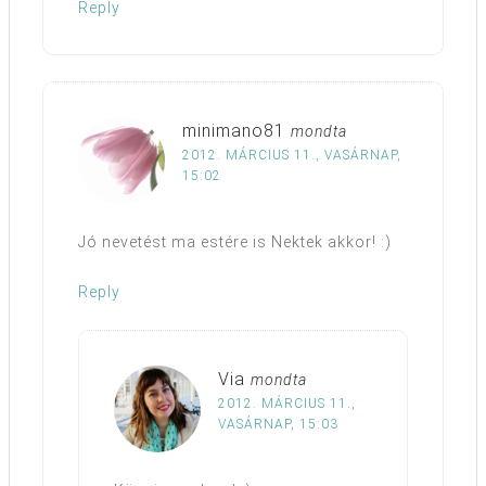
Reply
minimano81
mondta
2012. MÁRCIUS 11., VASÁRNAP,
15:02
Jó nevetést ma estére is Nektek akkor! :)
Reply
Via
mondta
2012. MÁRCIUS 11.,
VASÁRNAP, 15:03