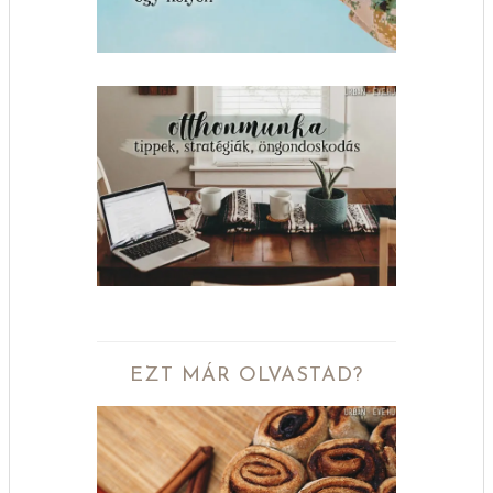
EZT MÁR OLVASTAD?