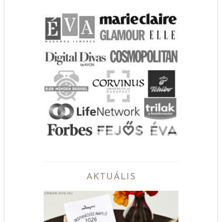
AKTUÁLIS