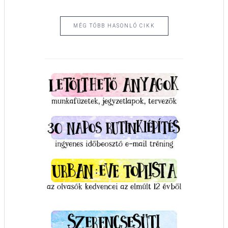
MÉG TÖBB HASONLÓ CIKK