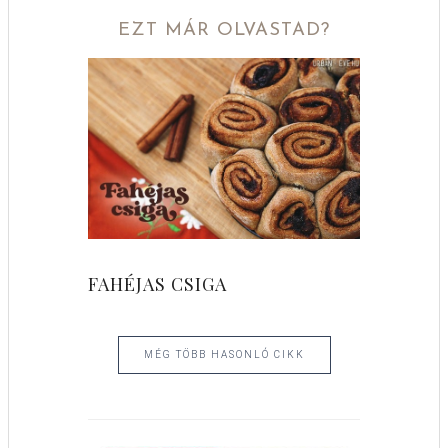
EZT MÁR OLVASTAD?
FAHÉJAS CSIGA
MÉG TÖBB HASONLÓ CIKK