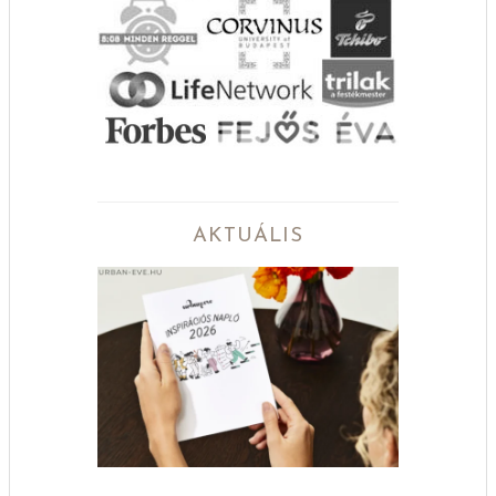
AKTUÁLIS