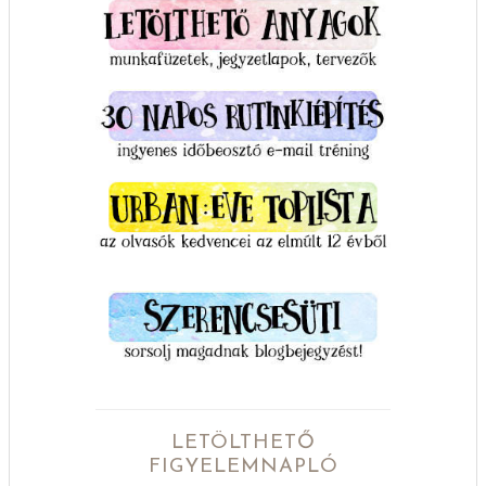
LETÖLTHETŐ
FIGYELEMNAPLÓ