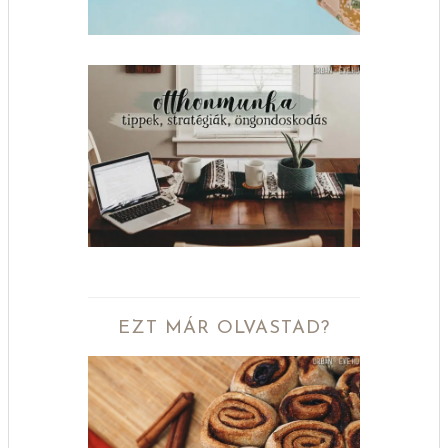
EZT MÁR OLVASTAD?