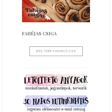
FAHÉJAS CSIGA
MÉG TÖBB HASONLÓ CIKK