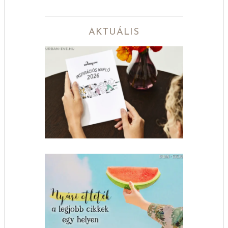
AKTUÁLIS