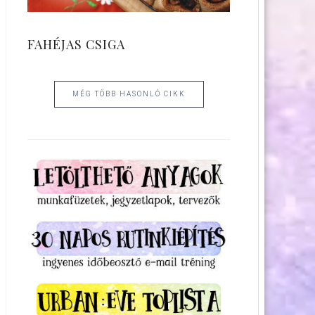
FAHÉJAS CSIGA
MÉG TÖBB HASONLÓ CIKK