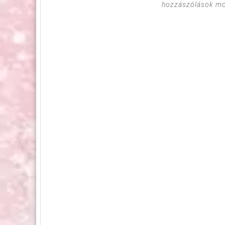
hozzászólások mod