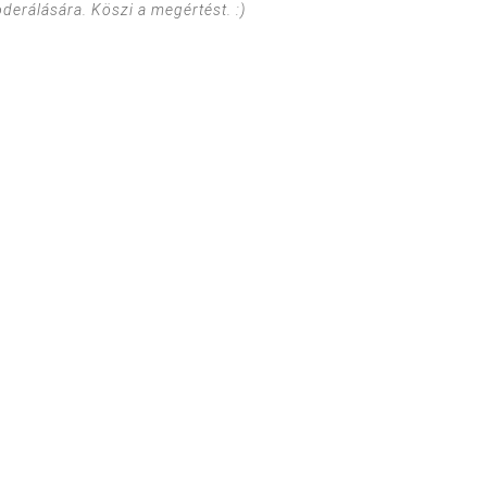
erálására. Köszi a megértést. :)