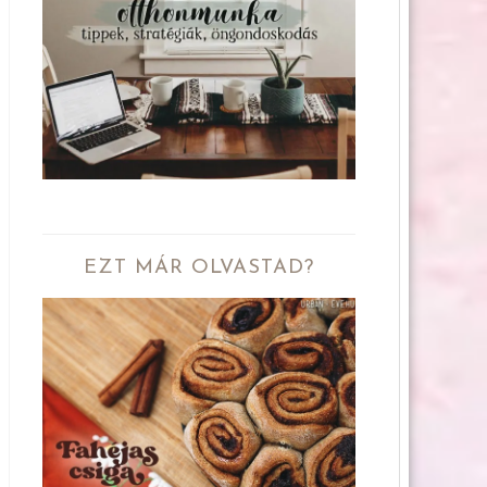
EZT MÁR OLVASTAD?