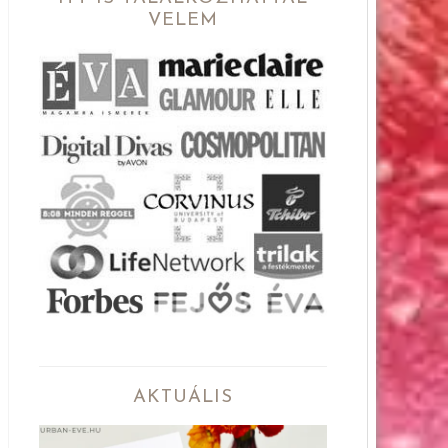
VELEM
AKTUÁLIS