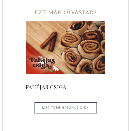
EZT MÁR OLVASTAD?
FAHÉJAS CSIGA
MÉG TÖBB HASONLÓ CIKK