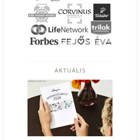
AKTUÁLIS