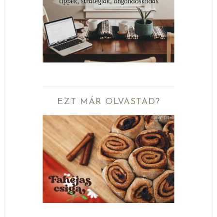
EZT MÁR OLVASTAD?