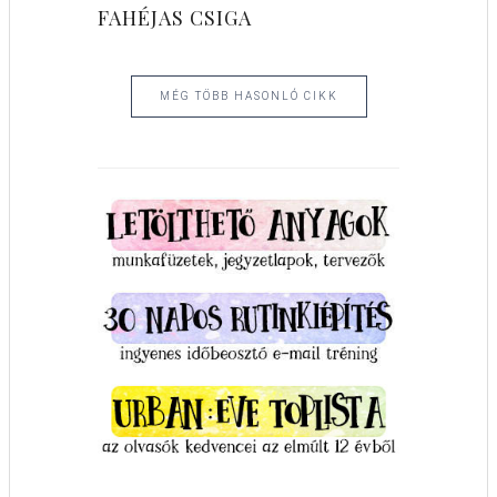
FAHÉJAS CSIGA
MÉG TÖBB HASONLÓ CIKK