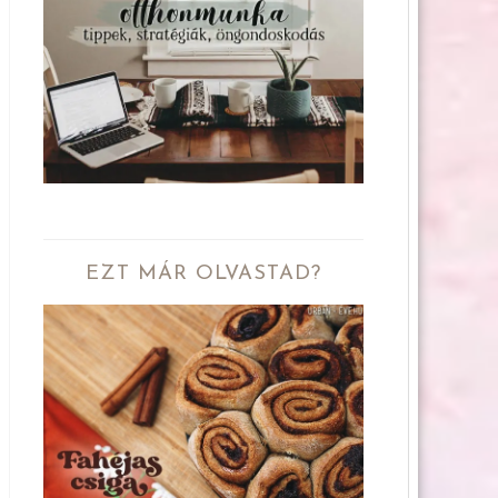
EZT MÁR OLVASTAD?