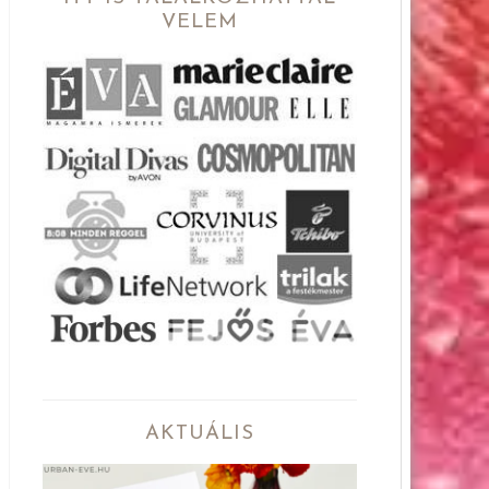
VELEM
AKTUÁLIS