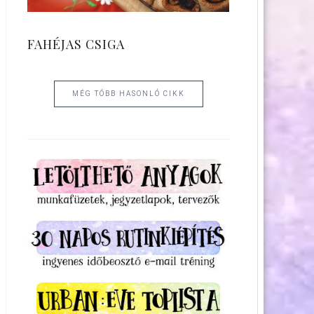
FAHÉJAS CSIGA
MÉG TÖBB HASONLÓ CIKK