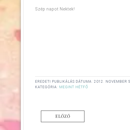
Szép napot Nektek!
EREDETI PUBLIKÁLÁS DÁTUMA:
2012. NOVEMBER 5
KATEGÓRIA:
MEGINT HÉTFŐ
ELŐZŐ