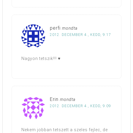
perfi
mondta
2012. DECEMBER 4., KEDD, 9:17
Nagyon tetszik!!! ♥
Erin
mondta
2012. DECEMBER 4., KEDD, 9:09
Nekem jobban tetszett a szeles fejlec, de