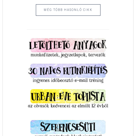
MÉG TÖBB HASONLÓ CIKK