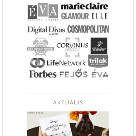
AKTUÁLIS