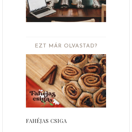
EZT MÁR OLVASTAD?
FAHÉJAS CSIGA