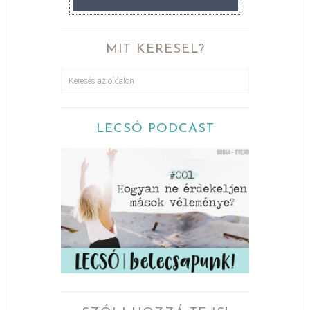
MIT KERESEL?
LECSÓ PODCAST