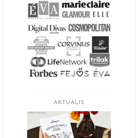
AKTUÁLIS