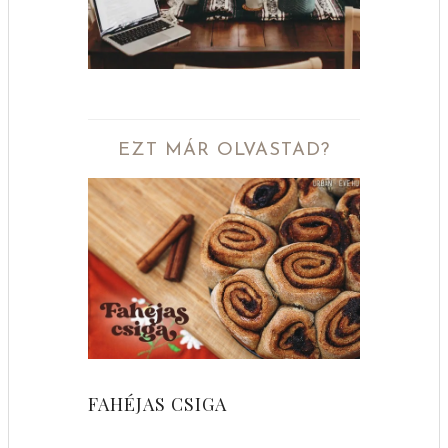
EZT MÁR OLVASTAD?
FAHÉJAS CSIGA