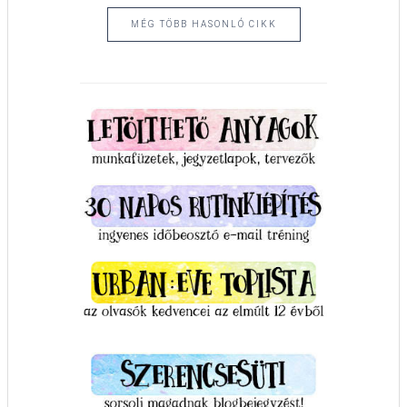
MÉG TÖBB HASONLÓ CIKK