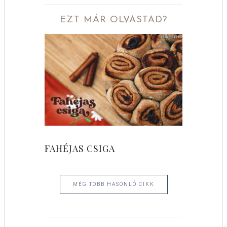
EZT MÁR OLVASTAD?
FAHÉJAS CSIGA
MÉG TÖBB HASONLÓ CIKK