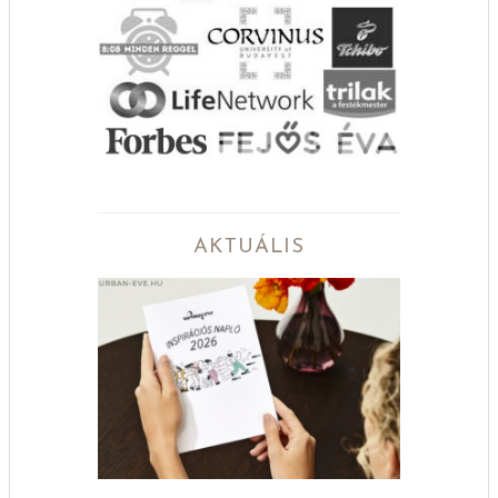
AKTUÁLIS