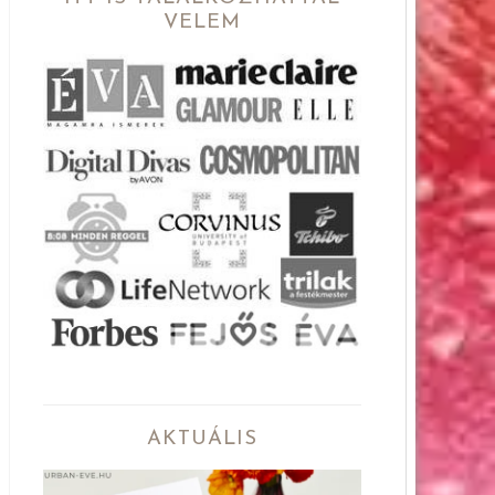
VELEM
AKTUÁLIS