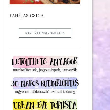
FAHÉJAS CSIGA
MÉG TÖBB HASONLÓ CIKK