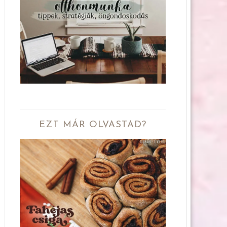
EZT MÁR OLVASTAD?