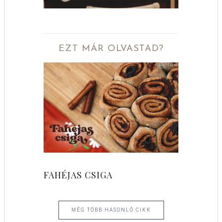
EZT MÁR OLVASTAD?
FAHÉJAS CSIGA
MÉG TÖBB HASONLÓ CIKK