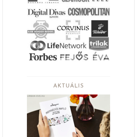
AKTUÁLIS