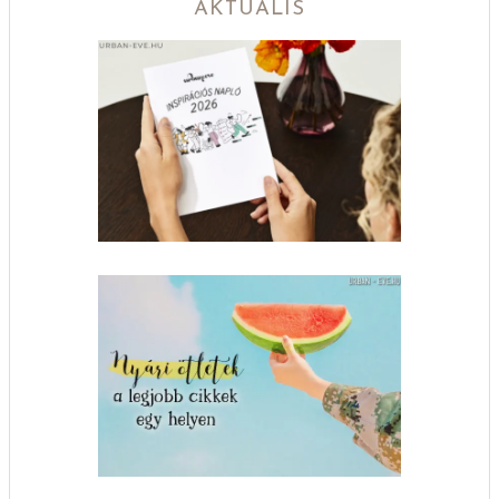
AKTUÁLIS