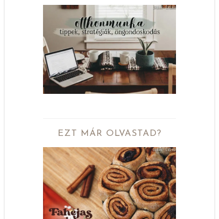
EZT MÁR OLVASTAD?