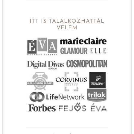
ITT IS TALÁLKOZHATTÁL
VELEM