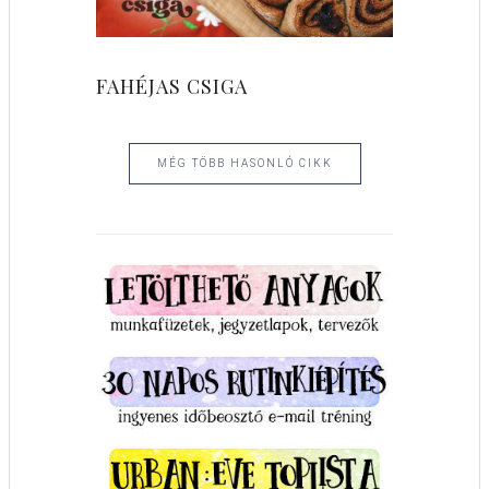
FAHÉJAS CSIGA
MÉG TÖBB HASONLÓ CIKK