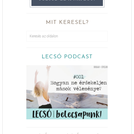
MIT KERESEL?
LECSÓ PODCAST