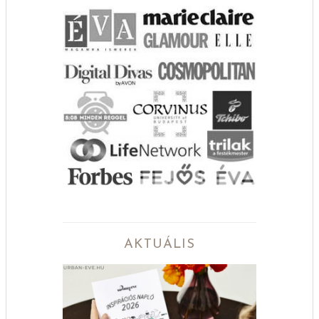
AKTUÁLIS