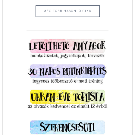
MÉG TÖBB HASONLÓ CIKK