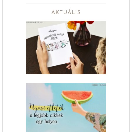
AKTUÁLIS