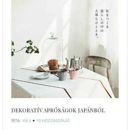
DEKORATÍV APRÓSÁGOK JAPÁNBÓL
ÍRTA:
VIA
|
10 HOZZÁSZÓLÁS