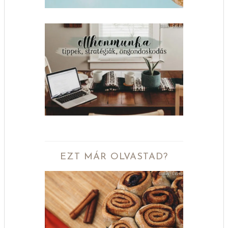
EZT MÁR OLVASTAD?