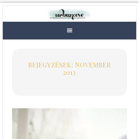
BEJEGYZÉSEK: NOVEMBER
2013