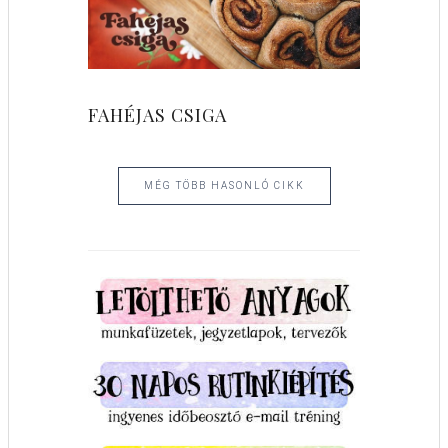
FAHÉJAS CSIGA
MÉG TÖBB HASONLÓ CIKK