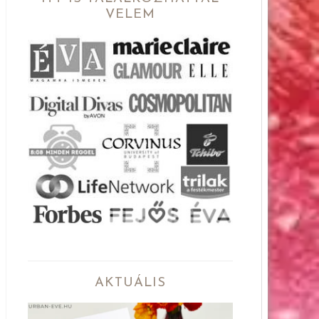
VELEM
AKTUÁLIS