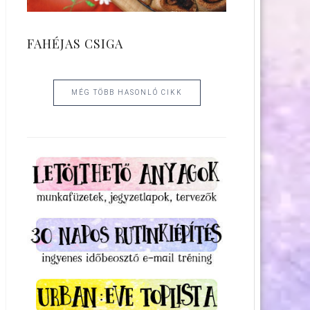
FAHÉJAS CSIGA
MÉG TÖBB HASONLÓ CIKK