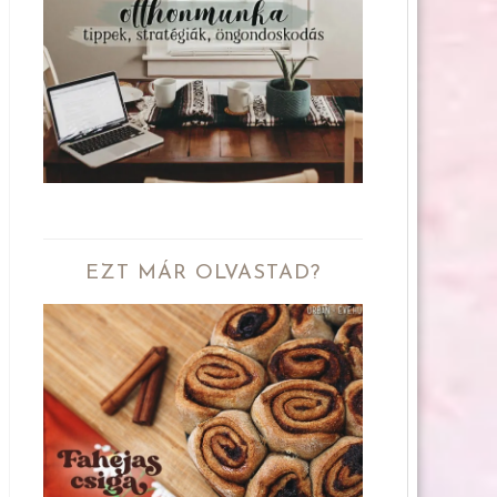
EZT MÁR OLVASTAD?