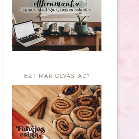
EZT MÁR OLVASTAD?