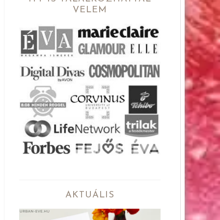
VELEM
AKTUÁLIS