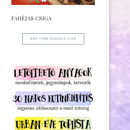
FAHÉJAS CSIGA
MÉG TÖBB HASONLÓ CIKK