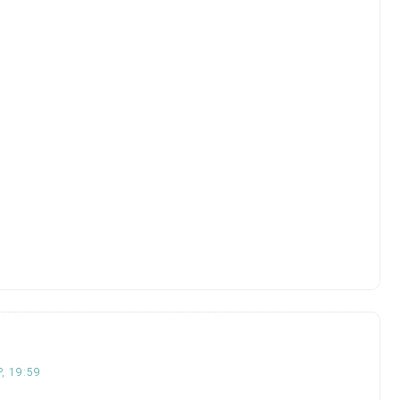
, 19:59