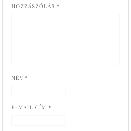
HOZZÁSZÓLÁS
*
NÉV
*
E-MAIL CÍM
*