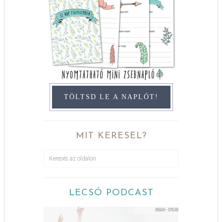
TÖLTSD LE A NAPLÓT!
MIT KERESEL?
LECSÓ PODCAST