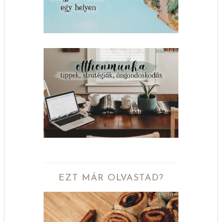
EZT MÁR OLVASTAD?