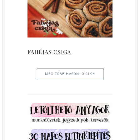
FAHÉJAS CSIGA
MÉG TÖBB HASONLÓ CIKK