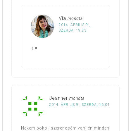
Via
mondta
2014. ÁPRILIS 9.,
SZERDA, 19:23
:( ♥
Jeanner
mondta
2014. ÁPRILIS 9., SZERDA, 16:04
Nekem pokoli szerencsém van, én minden