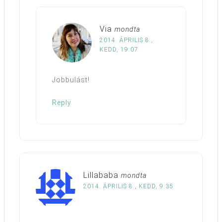
Via
mondta
2014. ÁPRILIS 8.,
KEDD, 19:07
Jobbulást!
Reply
Lillababa
mondta
2014. ÁPRILIS 8., KEDD, 9:35