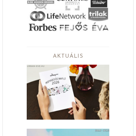
AKTUÁLIS