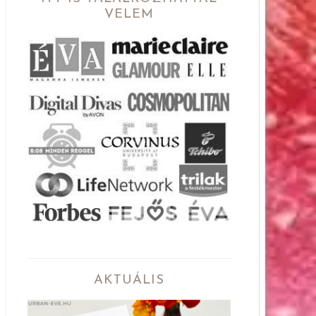
VELEM
AKTUÁLIS