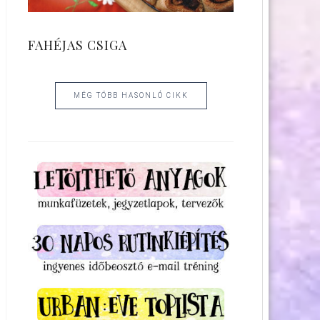
FAHÉJAS CSIGA
MÉG TÖBB HASONLÓ CIKK