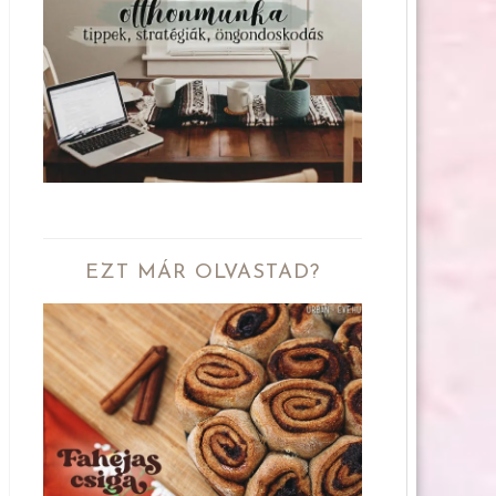
EZT MÁR OLVASTAD?