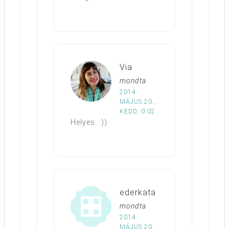
Via
mondta
2014.
MÁJUS 20.,
KEDD, 0:02
Helyes. :))
ederkata
mondta
2014.
MÁJUS 20.,