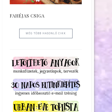
FAHÉJAS CSIGA
MÉG TÖBB HASONLÓ CIKK