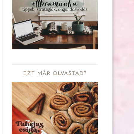
EZT MÁR OLVASTAD?