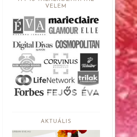
VELEM
AKTUÁLIS