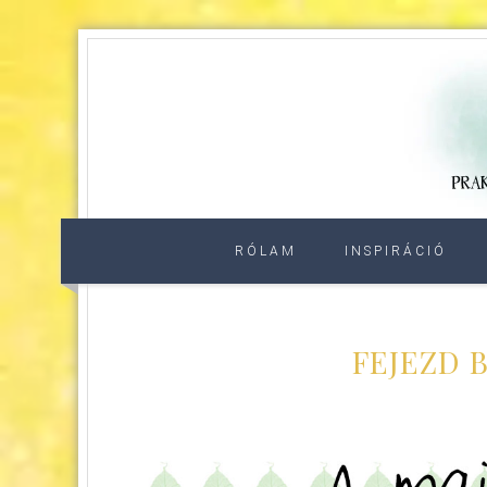
RÓLAM
INSPIRÁCIÓ
FEJEZD 