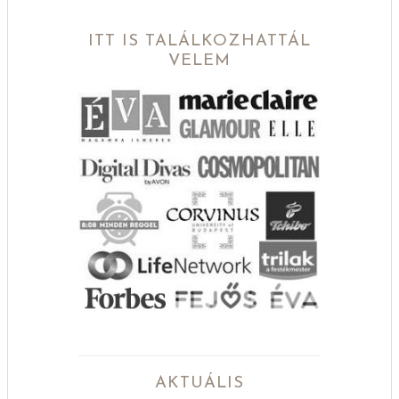
ITT IS TALÁLKOZHATTÁL
VELEM
AKTUÁLIS