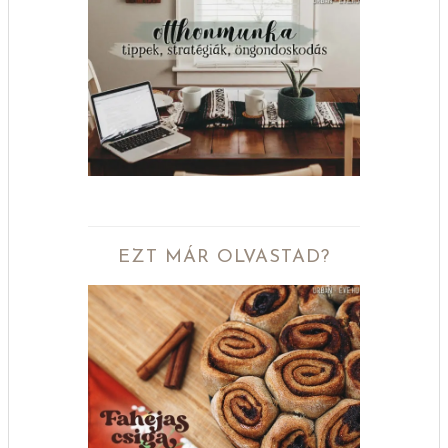
EZT MÁR OLVASTAD?