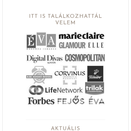
ITT IS TALÁLKOZHATTÁL
VELEM
AKTUÁLIS