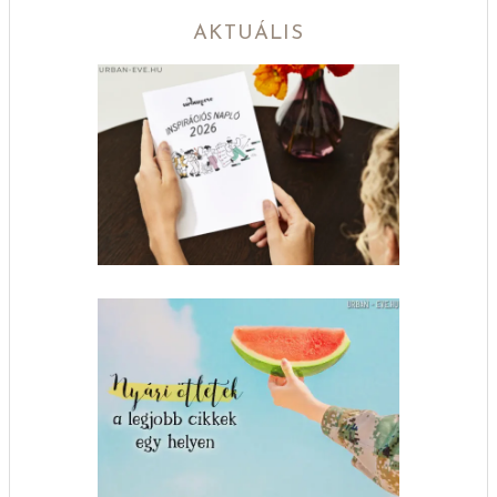
AKTUÁLIS