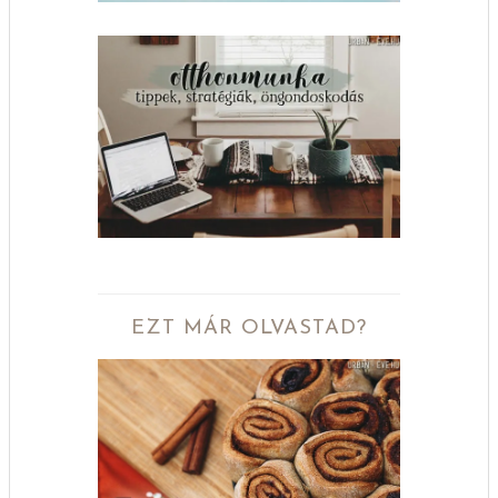
EZT MÁR OLVASTAD?