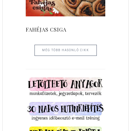
FAHÉJAS CSIGA
MÉG TÖBB HASONLÓ CIKK