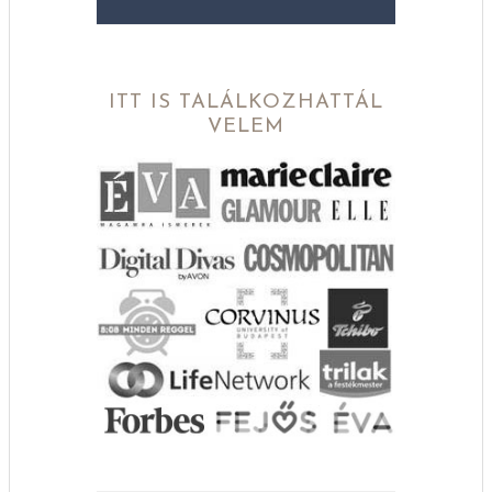
ITT IS TALÁLKOZHATTÁL
VELEM