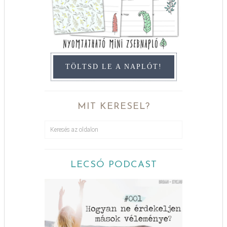
TÖLTSD LE A NAPLÓT!
MIT KERESEL?
LECSÓ PODCAST