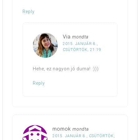
Reply
Via
mondta
2015. JANUÁR 8.,
CSÜTÖRTÖK, 21:19
Hehe, ez nagyon jó duma! :)))
Reply
momok
mondta
2015. JANUÁR 8., CSÜTÖRTÖK,