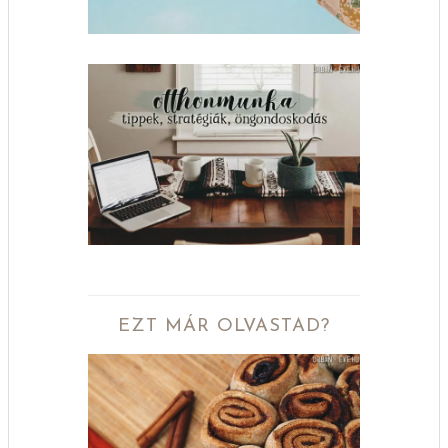
EZT MÁR OLVASTAD?