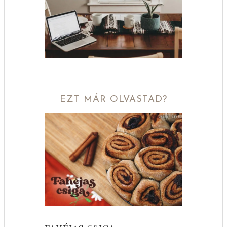
EZT MÁR OLVASTAD?