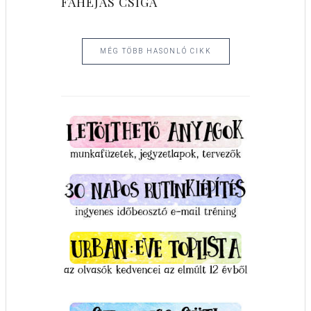
FAHÉJAS CSIGA
MÉG TÖBB HASONLÓ CIKK