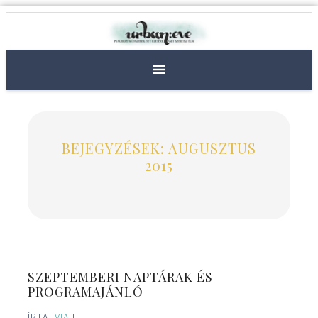
BEJEGYZÉSEK: AUGUSZTUS
2015
SZEPTEMBERI NAPTÁRAK ÉS
PROGRAMAJÁNLÓ
ÍRTA:
VIA
|