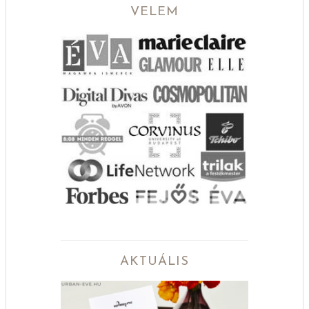
VELEM
AKTUÁLIS