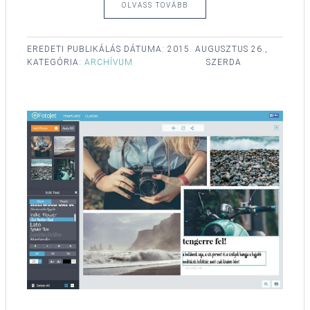
OLVASS TOVÁBB
EREDETI PUBLIKÁLÁS DÁTUMA:
2015. AUGUSZTUS 26.,
KATEGÓRIA:
ARCHÍVUM
SZERDA