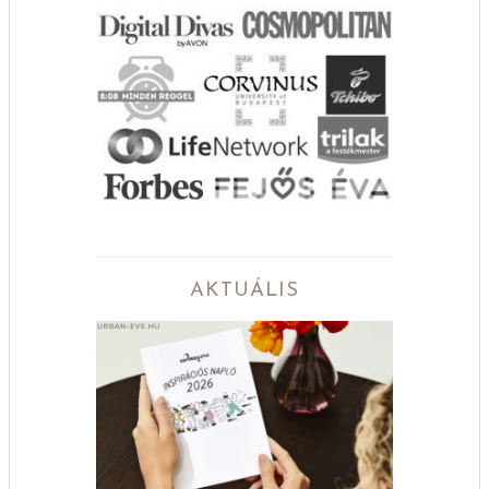
AKTUÁLIS