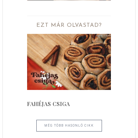
EZT MÁR OLVASTAD?
FAHÉJAS CSIGA
MÉG TÖBB HASONLÓ CIKK