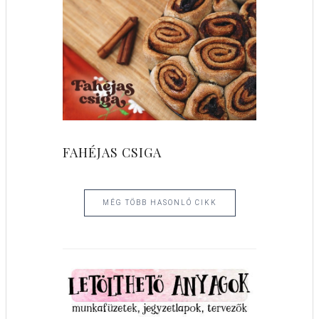
FAHÉJAS CSIGA
MÉG TÖBB HASONLÓ CIKK