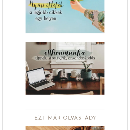
EZT MÁR OLVASTAD?