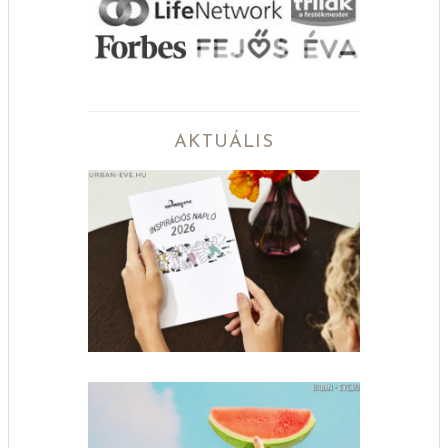
AKTUÁLIS