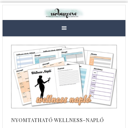
NYOMTATHATÓ WELLNESS-NAPLÓ