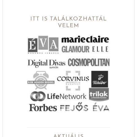
ITT IS TALÁLKOZHATTÁL
VELEM
AKTUÁLIS