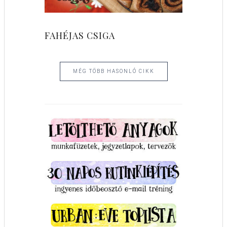
FAHÉJAS CSIGA
MÉG TÖBB HASONLÓ CIKK