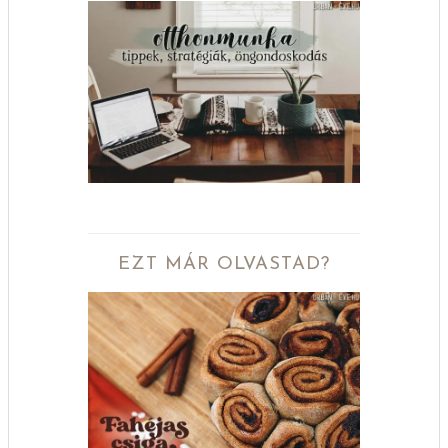
EZT MÁR OLVASTAD?