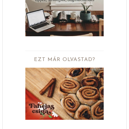
EZT MÁR OLVASTAD?