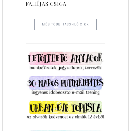
FAHÉJAS CSIGA
MÉG TÖBB HASONLÓ CIKK