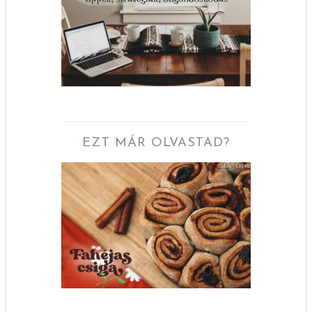
EZT MÁR OLVASTAD?