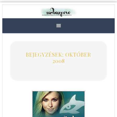
BEJEGYZÉSEK: OKTÓBER
2008