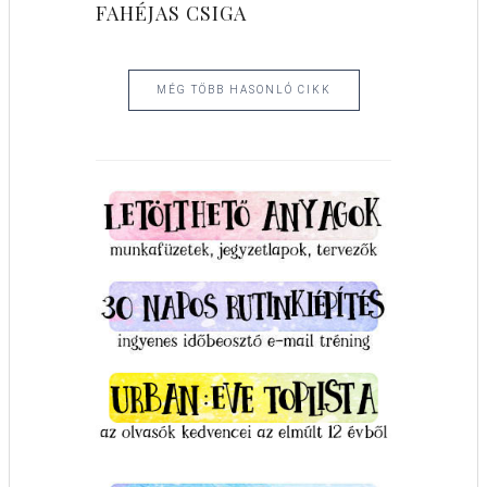
FAHÉJAS CSIGA
MÉG TÖBB HASONLÓ CIKK