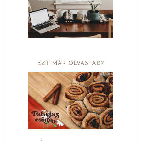
EZT MÁR OLVASTAD?