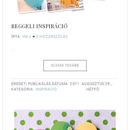
REGGELI INSPIRÁCIÓ
ÍRTA:
VIA
|
5 HOZZÁSZÓLÁS
...
OLVASS TOVÁBB
EREDETI PUBLIKÁLÁS DÁTUMA:
2011. AUGUSZTUS 29.,
KATEGÓRIA:
INSPIRÁCIÓ
HÉTFŐ