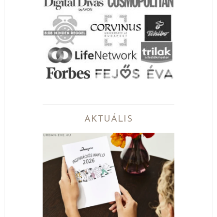
AKTUÁLIS