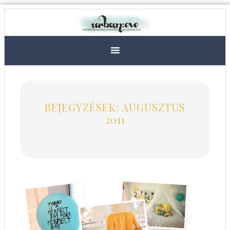
BEJEGYZÉSEK: AUGUSZTUS
2011