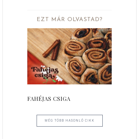
EZT MÁR OLVASTAD?
FAHÉJAS CSIGA
MÉG TÖBB HASONLÓ CIKK