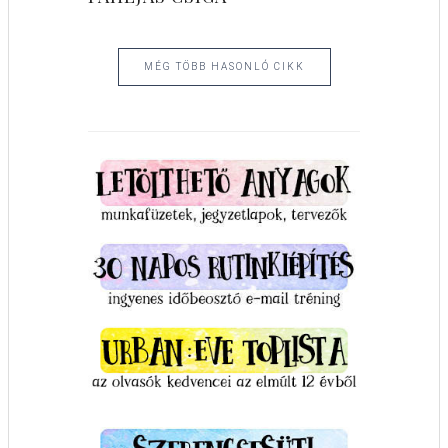
MÉG TÖBB HASONLÓ CIKK