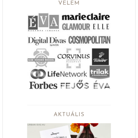
VELEM
AKTUÁLIS