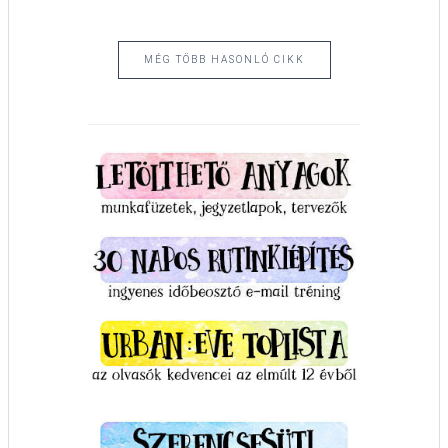
MÉG TÖBB HASONLÓ CIKK