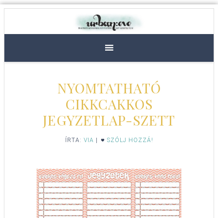
NYOMTATHATÓ
CIKKCAKKOS
JEGYZETLAP-SZETT
ÍRTA:
VIA
|
SZÓLJ HOZZÁ!