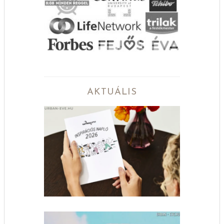
AKTUÁLIS