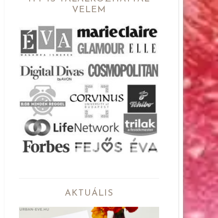
VELEM
AKTUÁLIS