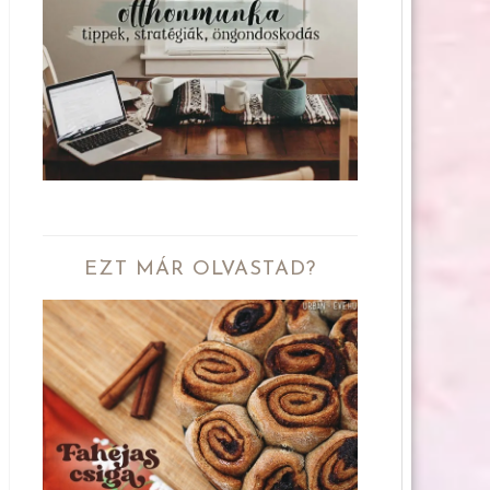
EZT MÁR OLVASTAD?