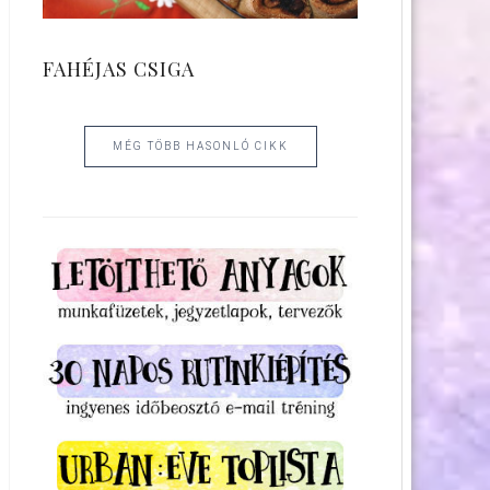
FAHÉJAS CSIGA
MÉG TÖBB HASONLÓ CIKK