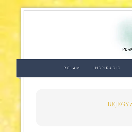
RÓLAM
INSPIRÁCIÓ
BEJEGYZ