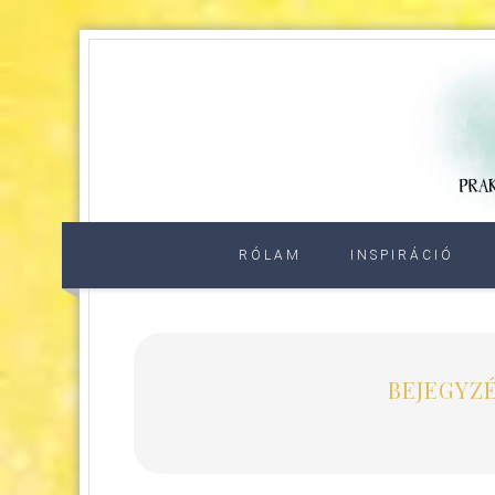
RÓLAM
INSPIRÁCIÓ
BEJEGYZÉ