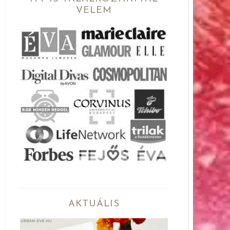
VELEM
AKTUÁLIS