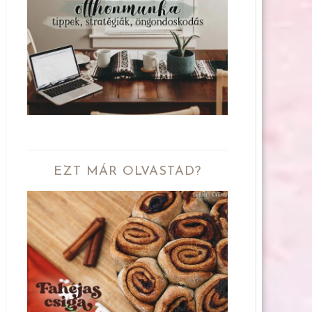
EZT MÁR OLVASTAD?