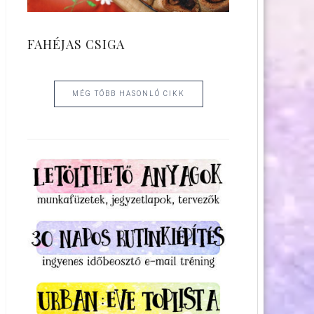
FAHÉJAS CSIGA
MÉG TÖBB HASONLÓ CIKK