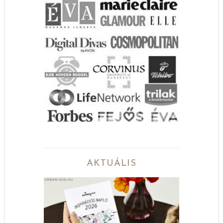
AKTUÁLIS