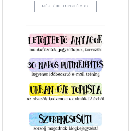
MÉG TÖBB HASONLÓ CIKK