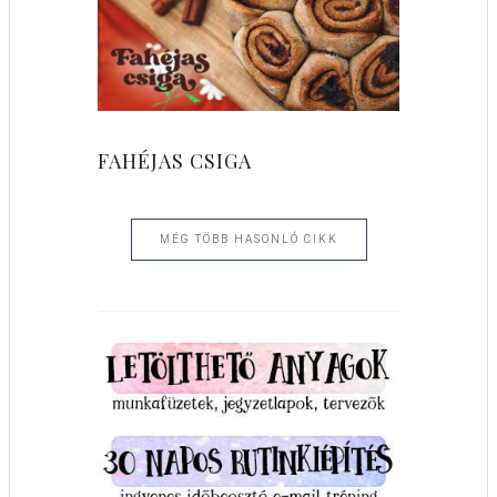
FAHÉJAS CSIGA
MÉG TÖBB HASONLÓ CIKK