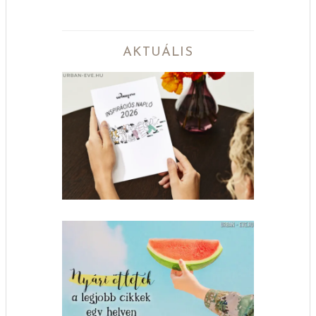
AKTUÁLIS