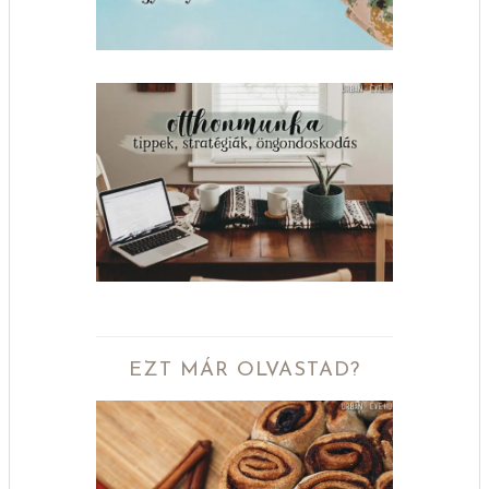
EZT MÁR OLVASTAD?