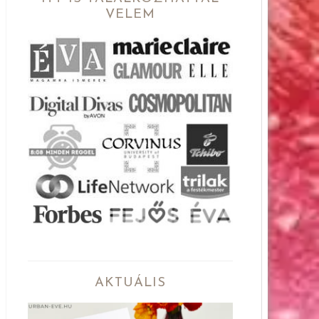
VELEM
AKTUÁLIS