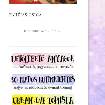
FAHÉJAS CSIGA
MÉG TÖBB HASONLÓ CIKK