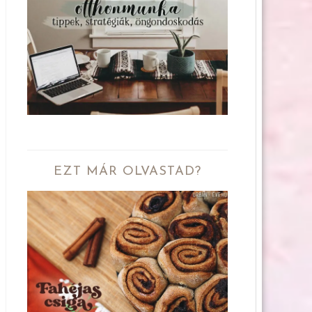
EZT MÁR OLVASTAD?