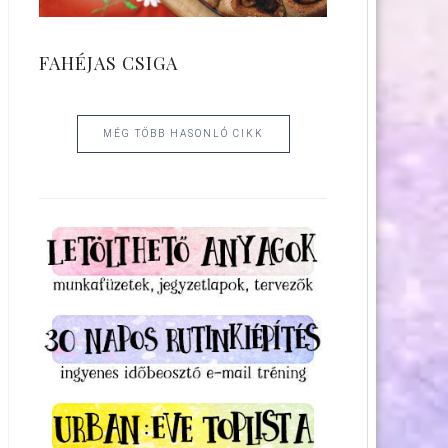
FAHÉJAS CSIGA
MÉG TÖBB HASONLÓ CIKK