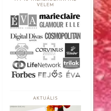
VELEM
AKTUÁLIS