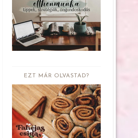
EZT MÁR OLVASTAD?