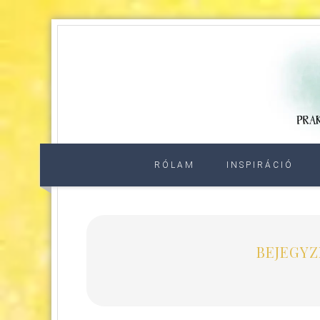
RÓLAM
INSPIRÁCIÓ
BEJEGYZÉ