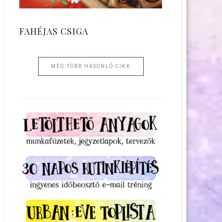
FAHÉJAS CSIGA
MÉG TÖBB HASONLÓ CIKK