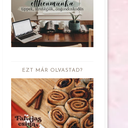
EZT MÁR OLVASTAD?