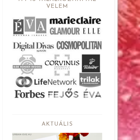
VELEM
AKTUÁLIS