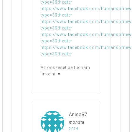
type=3&theater
https://www.facebook.com/humansofnew
type=3&theater
https://www.facebook.com/humansofnew
type=3&theater
https://www.facebook.com/humansofnew
type=3&theater
https://www.facebook.com/humansofnew
type=3&theater
Az összeset be tudnám
linkelni. ♥
Anise87
mondta
2014.