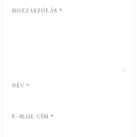
HOZZÁSZÓLÁS
*
NÉV
*
E-MAIL CÍM
*