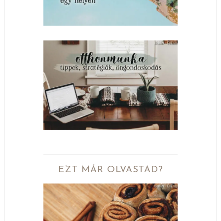
EZT MÁR OLVASTAD?