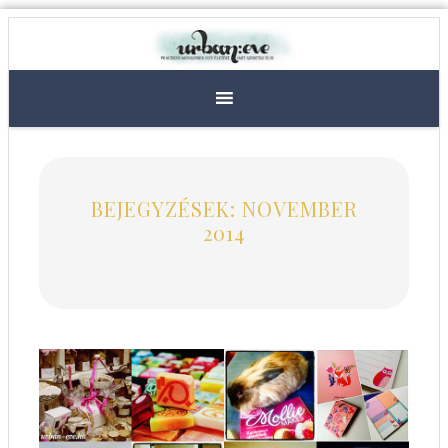
BEJEGYZÉSEK: NOVEMBER
2014