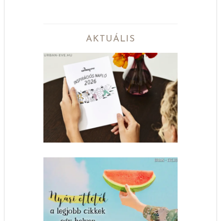
AKTUÁLIS