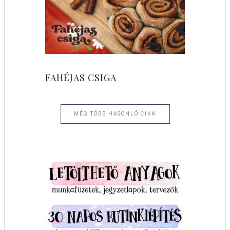
FAHÉJAS CSIGA
MÉG TÖBB HASONLÓ CIKK